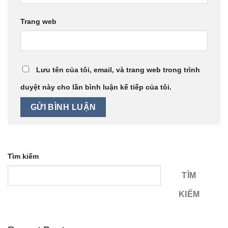
Trang web
Lưu tên của tôi, email, và trang web trong trình
duyệt này cho lần bình luận kế tiếp của tôi.
Tìm kiếm
TÌM
KIẾM