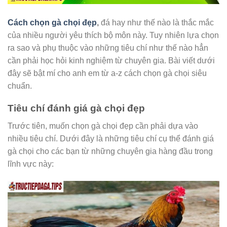
Cách chọn gà chọi đẹp
,
đá hay như thế nào là thắc mắc
của nhiều người yêu thích bộ môn này. Tuy nhiên lựa chọn
ra sao và phụ thuộc vào những tiêu chí như thế nào hẳn
cần phải học hỏi kinh nghiệm từ chuyên gia. Bài viết dưới
đây sẽ bật mí cho anh em từ a-z cách chọn gà chọi siêu
chuẩn.
Tiêu chí đánh giá gà chọi đẹp
Trước tiên, muốn chọn gà chọi đẹp cần phải dựa vào
nhiều tiêu chí. Dưới đây là những tiêu chí cụ thể đánh giá
gà chọi cho các bạn từ những chuyên gia hàng đầu trong
lĩnh vực này: