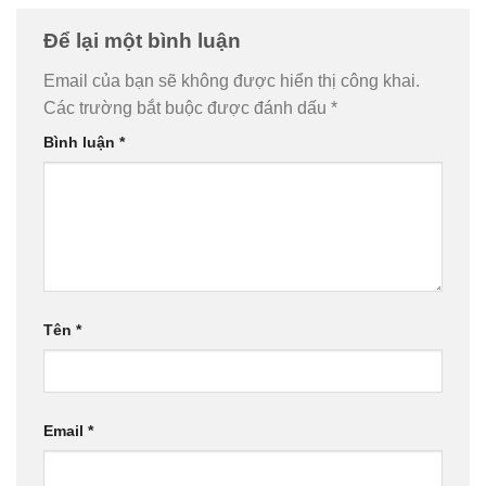
Để lại một bình luận
Email của bạn sẽ không được hiển thị công khai.
Các trường bắt buộc được đánh dấu
*
Bình luận
*
Tên
*
Email
*