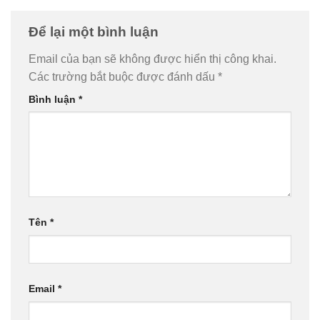
Để lại một bình luận
Email của bạn sẽ không được hiển thị công khai.
Các trường bắt buộc được đánh dấu
*
Bình luận
*
Tên
*
Email
*