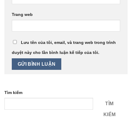
Trang web
Lưu tên của tôi, email, và trang web trong trình
duyệt này cho lần bình luận kế tiếp của tôi.
Tìm kiếm
TÌM
KIẾM