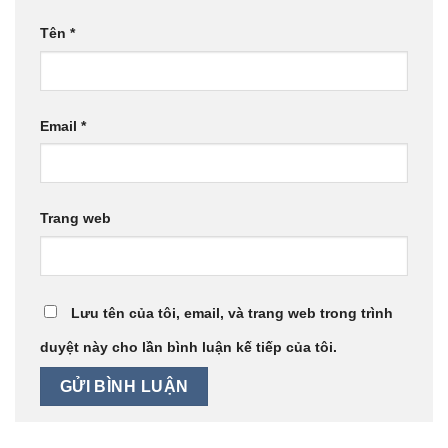
Tên
*
Email
*
Trang web
Lưu tên của tôi, email, và trang web trong trình
duyệt này cho lần bình luận kế tiếp của tôi.