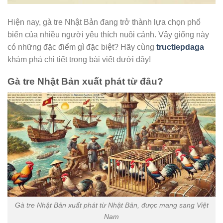
Hiện nay, gà tre Nhật Bản đang trở thành lựa chọn phổ
biến của nhiều người yêu thích nuôi cảnh. Vậy giống này
có những đặc điểm gì đặc biệt? Hãy cùng
tructiepdaga
khám phá chi tiết trong bài viết dưới đây!
Gà tre Nhật Bản xuất phát từ đâu?
Gà tre Nhật Bản xuất phát từ Nhật Bản, được mang sang Việt
Nam