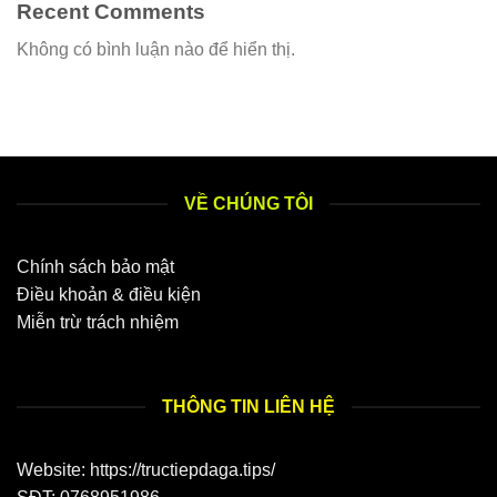
Recent Comments
Không có bình luận nào để hiển thị.
VỀ CHÚNG TÔI
Chính sách bảo mật
Điều khoản & điều kiện
Miễn trừ trách nhiệm
THÔNG TIN LIÊN HỆ
Website: https://tructiepdaga.tips/