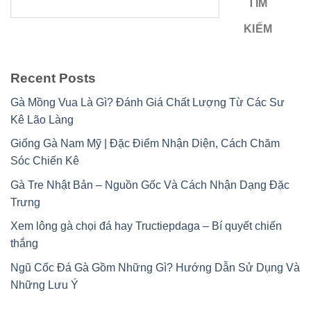
TÌM
KIẾM
Recent Posts
Gà Mồng Vua Là Gì? Đánh Giá Chất Lượng Từ Các Sư
Kê Lão Làng
Giống Gà Nam Mỹ | Đặc Điểm Nhận Diện, Cách Chăm
Sóc Chiến Kê
Gà Tre Nhật Bản – Nguồn Gốc Và Cách Nhận Dạng Đặc
Trưng
Xem lông gà chọi đá hay Tructiepdaga – Bí quyết chiến
thắng
Ngũ Cốc Đá Gà Gồm Những Gì? Hướng Dẫn Sử Dụng Và
Những Lưu Ý