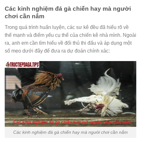
Các kinh nghiệm đá gà chiến hay mà người
chơi cần nắm
Trong quá trình huấn luyện, các sư kê đều đã hiểu rõ về
thế mạnh và điểm yếu cụ thể của chiến kê nhà mình. Ngoài
ra, anh em cần tìm hiểu về đối thủ thi đấu và áp dụng một
số mẹo dưới đây để đưa ra dự đoán chính xác:
Các kinh nghiệm đá gà chiến hay mà người chơi cần nắm