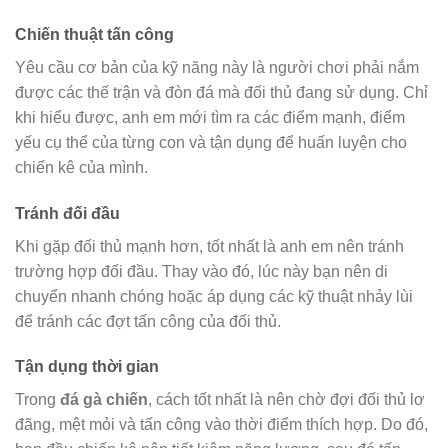
Chiến thuật tấn công
Yêu cầu cơ bản của kỹ năng này là người chơi phải nắm
được các thế trận và đòn đá mà đối thủ đang sử dụng. Chỉ
khi hiểu được, anh em mới tìm ra các điểm mạnh, điểm
yếu cụ thể của từng con và tận dụng để huấn luyện cho
chiến kê của mình.
Tránh đối đầu
Khi gặp đối thủ mạnh hơn, tốt nhất là anh em nên tránh
trường hợp đối đầu. Thay vào đó, lúc này bạn nên di
chuyển nhanh chóng hoặc áp dụng các kỹ thuật nhảy lùi
để tránh các đợt tấn công của đối thủ.
Tận dụng thời gian
Trong
đá gà chiến
, cách tốt nhất là nên chờ đợi đối thủ lơ
đãng, mệt mỏi và tấn công vào thời điểm thích hợp. Do đó,