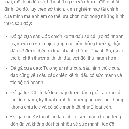
loại, mỗi loại đều sở hữu những ưu và nhược điểm nhất
định. Do đó, tùy theo sở thích, kinh nghiệm hay tài chính
của mình mà anh em có thể lựa chọn một trong những hình
thức sau đây:
Đá gà cựa sắt: Các chiến kê thi đấu sẽ có lực đá nhanh,
mạnh và có sức chịu đựng cao nên thông thường, trận
đấu sẽ được diễn ra khá nhanh chóng. Tuy nhiên, gà có
thể bị chấn thương khi thi đấu với đối thủ mạnh hơn.
Đá gà cựa dao: Tương tự như cựa sắt, hình thức cựa
dao cũng yêu cầu các chiến kê thi đấu có sức mạnh và
tốc độ đá nhanh.
Đá gà tre: Chiến kê loại này được đánh giá cao khi có
tốc độ nhanh, kỹ thuật đánh tốt nhưng ngược lại, chúng
không chịu lực và có sức mạnh tốt như 2 loại trên.
Đá gà nòi: Kỹ thuật thi đấu tốt, có sức mạnh trong từng
đòn đá và không đòi hỏi nhiều về sức mạnh, tốc độ.