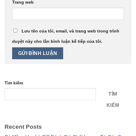
Trang web
Lưu tên của tôi, email, và trang web trong trình
duyệt này cho lần bình luận kế tiếp của tôi.
Tìm kiếm
TÌM
KIẾM
Recent Posts