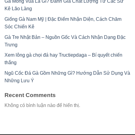
Gà Mồng Vua Là Gì? Đánh Giá Chất Lượng Từ Các Sư
Kê Lão Làng
Giống Gà Nam Mỹ | Đặc Điểm Nhận Diện, Cách Chăm
Sóc Chiến Kê
Gà Tre Nhật Bản – Nguồn Gốc Và Cách Nhận Dạng Đặc
Trưng
Xem lông gà chọi đá hay Tructiepdaga – Bí quyết chiến
thắng
Ngũ Cốc Đá Gà Gồm Những Gì? Hướng Dẫn Sử Dụng Và
Những Lưu Ý
Recent Comments
Không có bình luận nào để hiển thị.