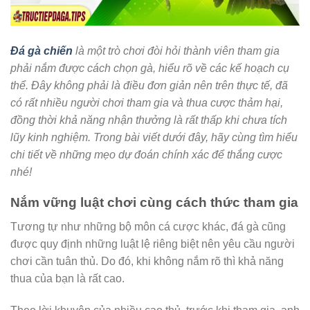
Đá gà chiến
là một trò chơi đòi hỏi thành viên tham gia
phải nắm được cách chọn gà, hiểu rõ về các kế hoạch cụ
thể. Đây không phải là điều đơn giản nên trên thực tế, đã
có rất nhiều người chơi tham gia và thua cược thảm hại,
đồng thời khả năng nhận thưởng là rất thấp khi chưa tích
lũy kinh nghiệm. Trong bài viết dưới đây, hãy cùng tìm hiểu
chi tiết về những mẹo dự đoán chính xác để thắng cược
nhé!
Nắm vững luật chơi cùng cách thức tham gia
Tương tự như những bộ môn cá cược khác, đá gà cũng
được quy định những luật lệ riêng biệt nên yêu cầu người
chơi cần tuân thủ. Do đó, khi không nắm rõ thì khả năng
thua của bạn là rất cao.