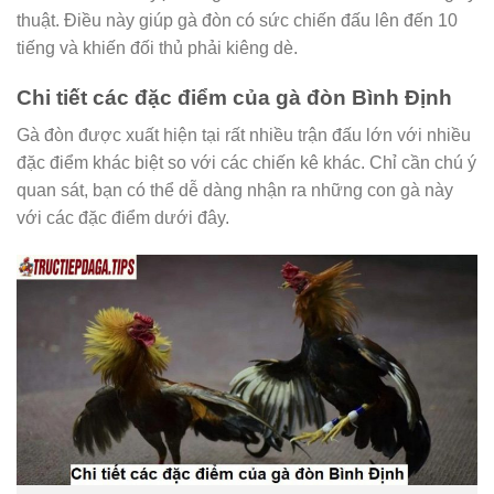
thuật. Điều này giúp gà đòn có sức chiến đấu lên đến 10
tiếng và khiến đối thủ phải kiêng dè.
Chi tiết các đặc điểm của gà đòn Bình Định
Gà đòn được xuất hiện tại rất nhiều trận đấu lớn với nhiều
đặc điểm khác biệt so với các chiến kê khác. Chỉ cần chú ý
quan sát, bạn có thể dễ dàng nhận ra những con gà này
với các đặc điểm dưới đây.