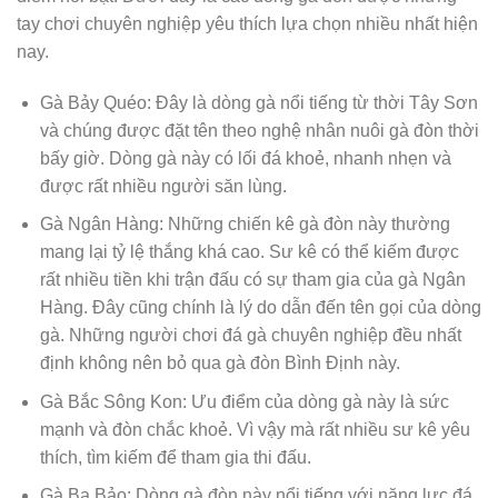
tay chơi chuyên nghiệp yêu thích lựa chọn nhiều nhất hiện
nay.
Gà Bảy Quéo: Đây là dòng gà nổi tiếng từ thời Tây Sơn
và chúng được đặt tên theo nghệ nhân nuôi gà đòn thời
bấy giờ. Dòng gà này có lối đá khoẻ, nhanh nhẹn và
được rất nhiều người săn lùng.
Gà Ngân Hàng: Những chiến kê gà đòn này thường
mang lại tỷ lệ thắng khá cao. Sư kê có thể kiếm được
rất nhiều tiền khi trận đấu có sự tham gia của gà Ngân
Hàng. Đây cũng chính là lý do dẫn đến tên gọi của dòng
gà. Những người chơi đá gà chuyên nghiệp đều nhất
định không nên bỏ qua gà đòn Bình Định này.
Gà Bắc Sông Kon: Ưu điểm của dòng gà này là sức
mạnh và đòn chắc khoẻ. Vì vậy mà rất nhiều sư kê yêu
thích, tìm kiếm để tham gia thi đấu.
Gà Ba Bảo: Dòng gà đòn này nổi tiếng với năng lực đá