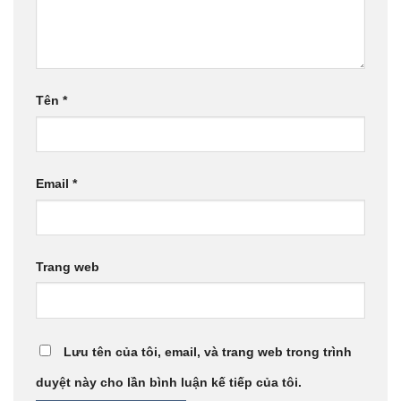
Tên
*
Email
*
Trang web
Lưu tên của tôi, email, và trang web trong trình
duyệt này cho lần bình luận kế tiếp của tôi.