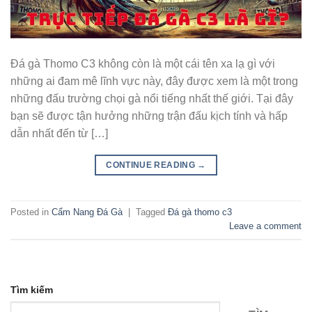
Đá gà Thomo C3 không còn là một cái tên xa lạ gì với
những ai đam mê lĩnh vực này, đây được xem là một trong
những đấu trường chọi gà nổi tiếng nhất thế giới. Tại đây
bạn sẽ được tận hưởng những trận đấu kịch tính và hấp
dẫn nhất đến từ […]
CONTINUE READING
→
Posted in
Cẩm Nang Đá Gà
|
Tagged
Đá gà thomo c3
Leave a comment
Tìm kiếm