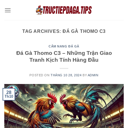
Skip
to
content
TAG ARCHIVES:
ĐÁ GÀ THOMO C3
CẨM NANG ĐÁ GÀ
Đá Gà Thomo C3 – Những Trận Giao
Tranh Kịch Tính Hàng Đầu
POSTED ON
THÁNG 10 28, 2024
BY
ADMIN
28
Th10