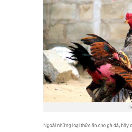
K
Ngoài những loại thức ăn cho gà đá, hãy 