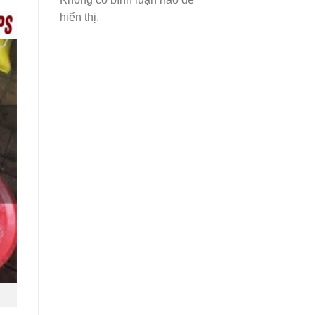
hiển thị.