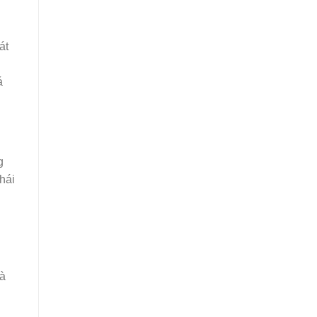
át
á
g
hái
gà