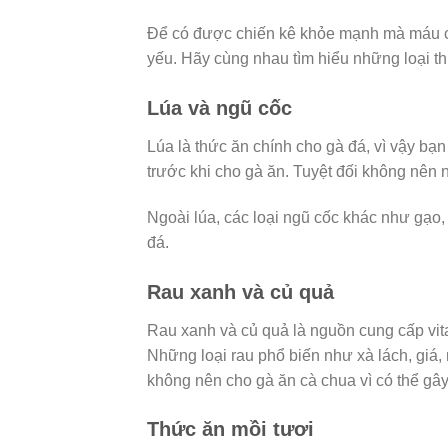
Để có được chiến kê khỏe mạnh mà máu chi
yếu. Hãy cùng nhau tìm hiểu những loại t
Lúa và ngũ cốc
Lúa là thức ăn chính cho gà đá, vì vậy bạn 
trước khi cho gà ăn. Tuyệt đối không nên
Ngoài lúa, các loại ngũ cốc khác như gạ
đá.
Rau xanh và củ quả
Rau xanh và củ quả là nguồn cung cấp vita
Những loại rau phổ biến như xà lách, giá,
không nên cho gà ăn cà chua vì có thể gâ
Thức ăn mồi tươi