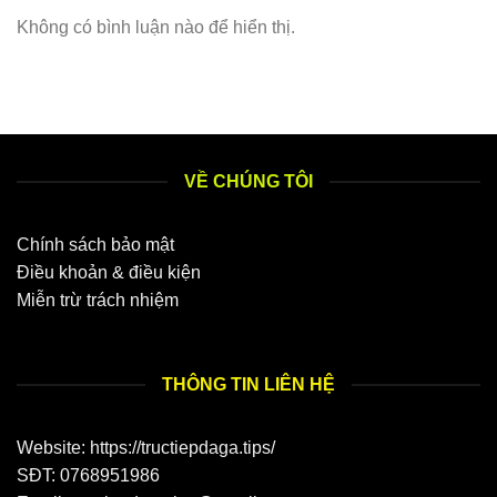
Không có bình luận nào để hiển thị.
VỀ CHÚNG TÔI
Chính sách bảo mật
Điều khoản & điều kiện
Miễn trừ trách nhiệm
THÔNG TIN LIÊN HỆ
Website: https://tructiepdaga.tips/
SĐT:
0768951986